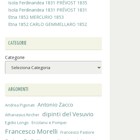
Isola Ferdinandea 1831 PRÉVOST 1835
Isola Ferdinandea 1831 PRÉVOST 1831
Etna 1852 MERCURIO 1853
Etna 1852 CARLO GEMMELLARO 1852
CATEGORIE
Categorie
ARGOMENTI
Antonio Zacco
Andrea Pigonati
dipinti del Vesuvio
Athanasius Kircher
Egidio Longo
Ercolano e Pompei
Francesco Morelli
Francesco Pastore