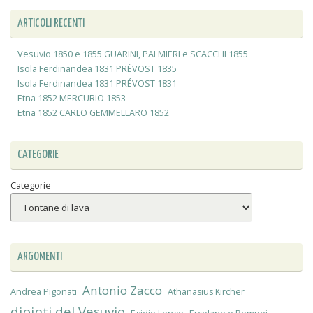
ARTICOLI RECENTI
Vesuvio 1850 e 1855 GUARINI, PALMIERI e SCACCHI 1855
Isola Ferdinandea 1831 PRÉVOST 1835
Isola Ferdinandea 1831 PRÉVOST 1831
Etna 1852 MERCURIO 1853
Etna 1852 CARLO GEMMELLARO 1852
CATEGORIE
Categorie
ARGOMENTI
Antonio Zacco
Andrea Pigonati
Athanasius Kircher
dipinti del Vesuvio