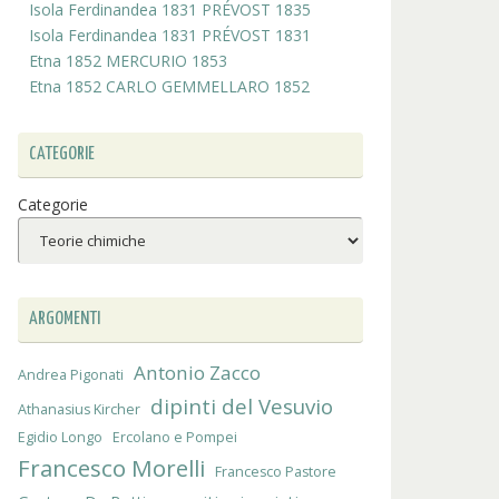
Isola Ferdinandea 1831 PRÉVOST 1835
Isola Ferdinandea 1831 PRÉVOST 1831
Etna 1852 MERCURIO 1853
Etna 1852 CARLO GEMMELLARO 1852
CATEGORIE
Categorie
ARGOMENTI
Antonio Zacco
Andrea Pigonati
dipinti del Vesuvio
Athanasius Kircher
Egidio Longo
Ercolano e Pompei
Francesco Morelli
Francesco Pastore