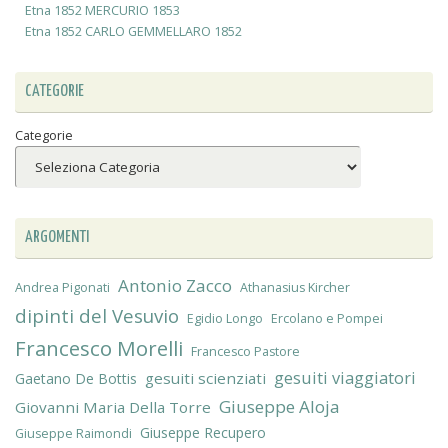
Etna 1852 MERCURIO 1853
Etna 1852 CARLO GEMMELLARO 1852
CATEGORIE
Categorie
ARGOMENTI
Antonio Zacco
Andrea Pigonati
Athanasius Kircher
dipinti del Vesuvio
Egidio Longo
Ercolano e Pompei
Francesco Morelli
Francesco Pastore
gesuiti viaggiatori
gesuiti scienziati
Gaetano De Bottis
Giuseppe Aloja
Giovanni Maria Della Torre
Giuseppe Recupero
Giuseppe Raimondi