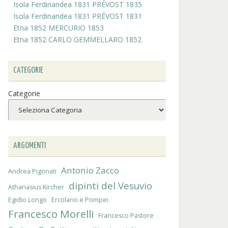
Isola Ferdinandea 1831 PRÉVOST 1835
Isola Ferdinandea 1831 PRÉVOST 1831
Etna 1852 MERCURIO 1853
Etna 1852 CARLO GEMMELLARO 1852
CATEGORIE
Categorie
ARGOMENTI
Antonio Zacco
Andrea Pigonati
dipinti del Vesuvio
Athanasius Kircher
Egidio Longo
Ercolano e Pompei
Francesco Morelli
Francesco Pastore