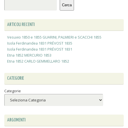
Cerca
ARTICOLI RECENTI
Vesuvio 1850 e 1855 GUARINI, PALMIERI e SCACCHI 1855
Isola Ferdinandea 1831 PRÉVOST 1835
Isola Ferdinandea 1831 PRÉVOST 1831
Etna 1852 MERCURIO 1853
Etna 1852 CARLO GEMMELLARO 1852
CATEGORIE
Categorie
ARGOMENTI