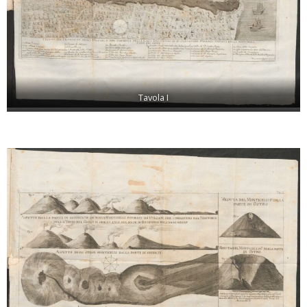
Tavola I