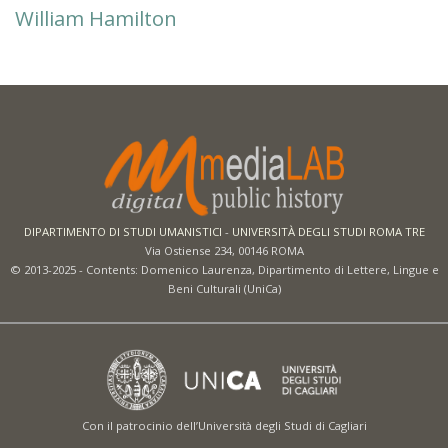
William Hamilton
DIPARTIMENTO DI STUDI UMANISTICI
-
UNIVERSITÀ DEGLI STUDI ROMA TRE
Via Ostiense 234, 00146 ROMA
© 2013-2025 - Contents: Domenico Laurenza, Dipartimento di Lettere, Lingue e
Beni Culturali (UniCa)
Con il patrocinio dell’Università degli Studi di Cagliari