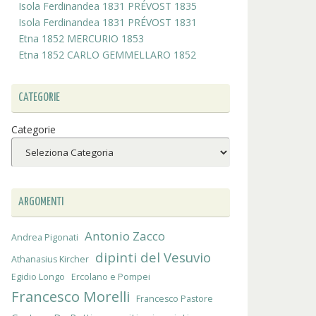
Isola Ferdinandea 1831 PRÉVOST 1835
Isola Ferdinandea 1831 PRÉVOST 1831
Etna 1852 MERCURIO 1853
Etna 1852 CARLO GEMMELLARO 1852
CATEGORIE
Categorie
ARGOMENTI
Antonio Zacco
Andrea Pigonati
dipinti del Vesuvio
Athanasius Kircher
Egidio Longo
Ercolano e Pompei
Francesco Morelli
Francesco Pastore